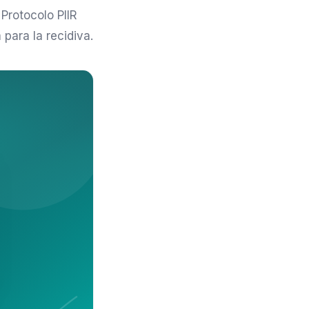
Protocolo PIIR
 para la recidiva.