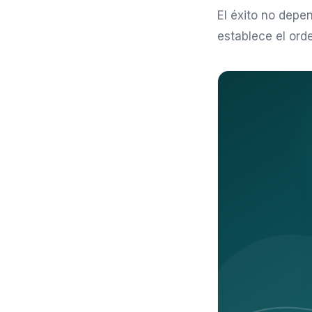
El éxito no depe
establece el orde