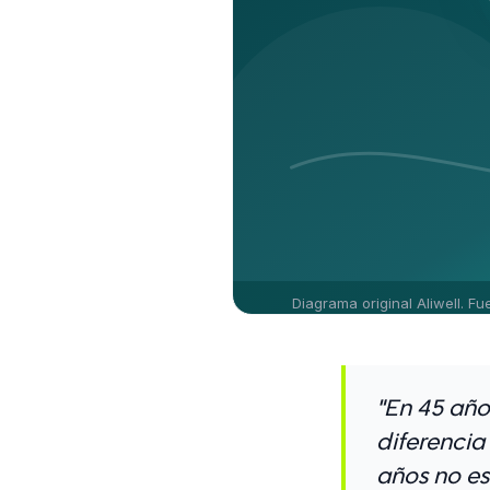
Diagrama original Aliwell. Fu
"En 45 año
diferencia
años no es